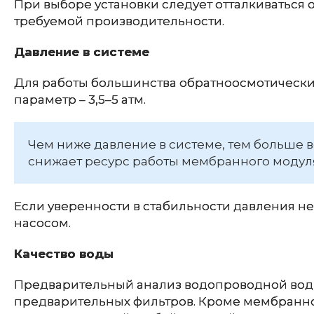
При выборе установки следует отталкиваться о
требуемой производительности.
Давление в системе
Для работы большинства обратноосмотических
параметр – 3,5–5 атм.
Чем ниже давление в системе, тем больше 
снижает ресурс работы мембранного модул
Если уверенности в стабильности давления н
насосом.
Качество воды
Предварительный анализ водопроводной воды
предварительных фильтров. Кроме мембранно