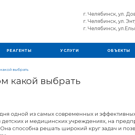
г. Челябинск, ул. До
г. Челябинск, ул. Энт
г. Челябинск, ул.Ель
РЕАГЕНТЫ
УСЛУГИ
ОБЪЕКТЫ
какой выбрать
м какой выбрать
годня одной из самых современных и эффективны
, в детских и медицинских учреждениях, на предп
Она способна решать широкий круг задач и поз