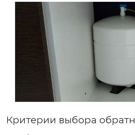
Критерии выбора обратн