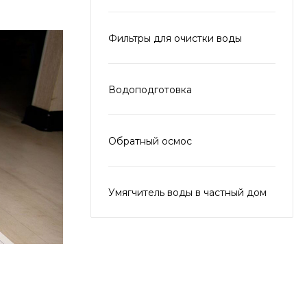
Фильтры для очистки воды
Водоподготовка
Обратный осмос
Умягчитель воды в частный дом