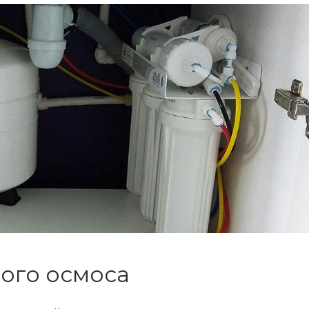
ого осмоса