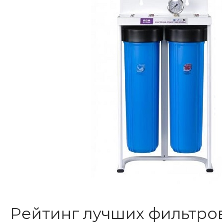
Рейтинг лучших фильтро