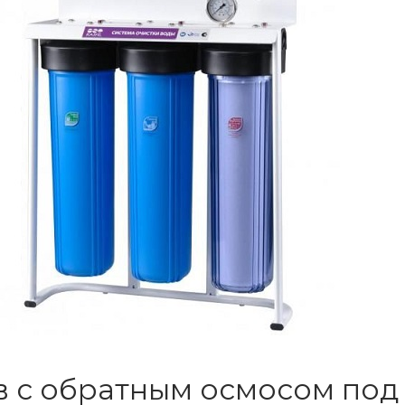
в с обратным осмосом под