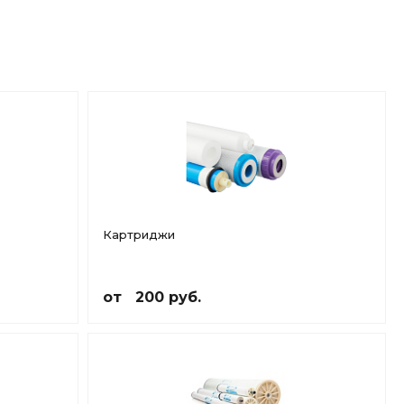
Картриджи
от 200 руб.