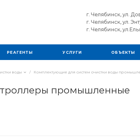
г. Челябинск, ул. До
г. Челябинск, ул. Энт
г. Челябинск, ул.Ель
РЕАГЕНТЫ
УСЛУГИ
ОБЪЕКТЫ
истки воды
/
Комплектующие для систем очистки воды промышл
онтроллеры промышленные