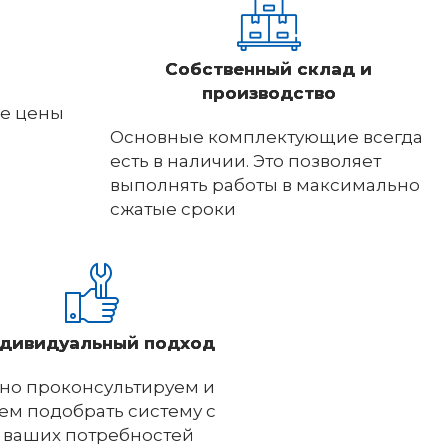
Собственный склад и
производство
е цены
Основные комплектующие всегда
есть в наличии. Это позволяет
выполнять работы в максимально
сжатые сроки
дивидуальный подход
но проконсультируем и
м подобрать систему с
 ваших потребностей