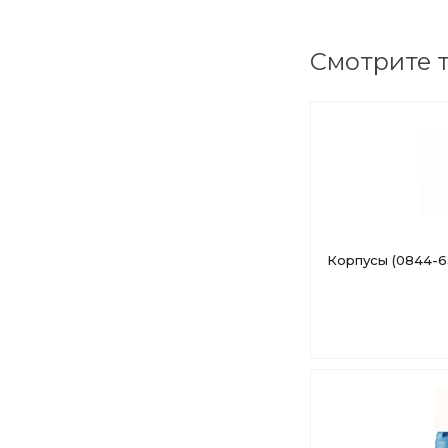
Смотрите 
Корпусы (0844-6