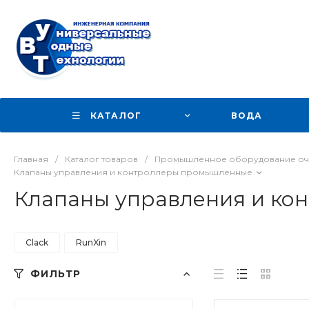
КАТАЛОГ
ВОДА
Главная
/
Каталог товаров
/
Промышленное оборудование оч
Клапаны управления и контроллеры промышленные
Клапаны управления и к
Clack
RunXin
ФИЛЬТР