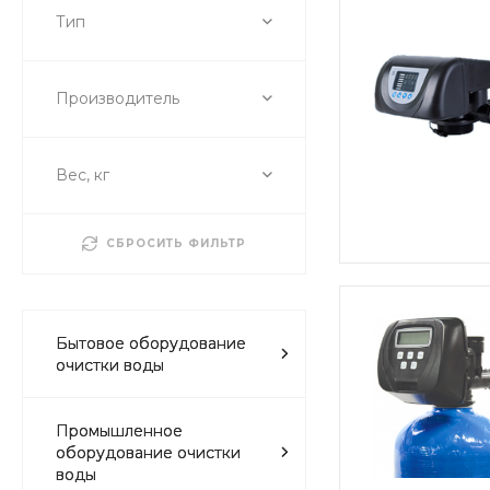
Тип
Производитель
Вес, кг
СБРОСИТЬ ФИЛЬТР
Бытовое оборудование
очистки воды
Промышленное
оборудование очистки
воды