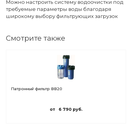
Можно настроить систему водоочистки под
требуемые параметры воды благодаря
широкому выбору фильтрующих загрузок
Смотрите также
Патронный фильтр ВВ20
от 6 790 руб.