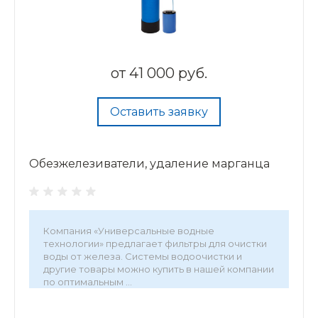
от
41 000 руб.
Оставить заявку
Обезжелезиватели, удаление марганца
Компания «Универсальные водные
технологии» предлагает фильтры для очистки
воды от железа. Системы водоочистки и
другие товары можно купить в нашей компании
по оптимальным ...