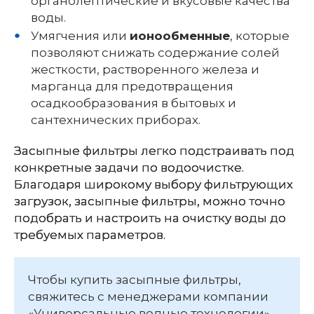
органолептические и вкусовые качества
воды.
Умягчения или
ионообменные
, которые
позволяют снижать содержание солей
жесткости, растворенного железа и
марганца для предотвращения
осадкообразования в бытовых и
сантехнических приборах.
Засыпные фильтры легко подстраивать под
конкретные задачи по водоочистке.
Благодаря широкому выбору фильтрующих
загрузок, засыпные фильтры, можно точно
подобрать и настроить на очистку воды до
требуемых параметров.
Чтобы купить засыпные фильтры,
свяжитесь с менеджерами компании
«Универсальные водные технологии».