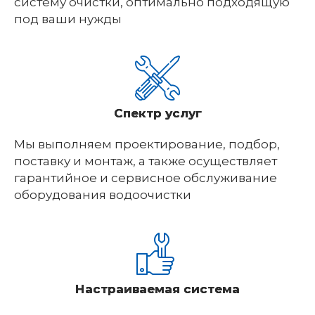
систему очистки, оптимально подходящую
под ваши нужды
Спектр услуг
Мы выполняем проектирование, подбор,
поставку и монтаж, а также осуществляет
гарантийное и сервисное обслуживание
оборудования водоочистки
Настраиваемая система