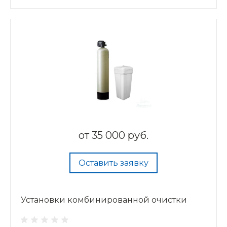
от
35 000 руб.
Оставить заявку
Установки комбинированной очистки