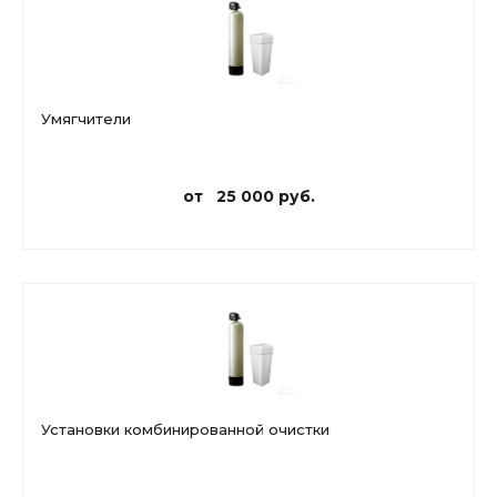
Умягчители
от 25 000 руб.
Установки комбинированной очистки