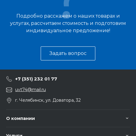
Подробно расскажем о наших товарах и
услугах, рассчитаем стоимость и подготовим
индивидуальное предложение!
Задать вопрос
+7 (351) 232 01 77
uvt74@mail.ru
г. Челябинск, ул. Доватора, 32
О компании
Услуги