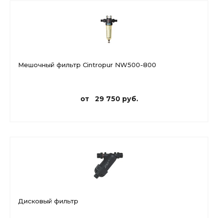
Мешочный фильтр Cintropur NW500-800
от 29 750 руб.
Дисковый фильтр