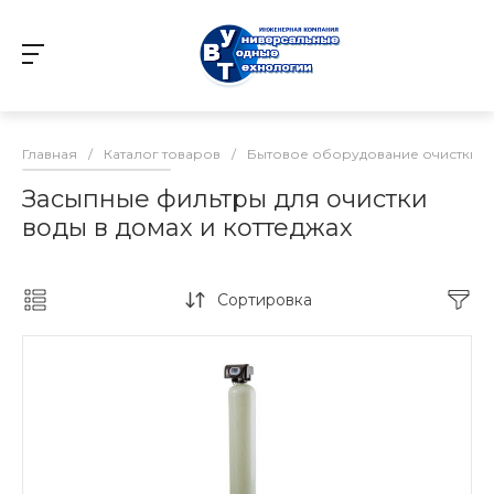
Главная
/
Каталог товаров
/
Бытовое оборудование очистки в
Засыпные фильтры для очистки
воды в домах и коттеджах
Сортировка