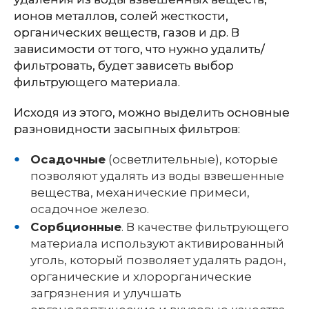
ионов металлов, солей жесткости,
органических веществ, газов и др. В
зависимости от того, что нужно удалить/
фильтровать, будет зависеть выбор
фильтрующего материала.
Исходя из этого, можно выделить основные
разновидности засыпных фильтров:
Осадочные
(осветлительные), которые
позволяют удалять из воды взвешенные
вещества, механические примеси,
осадочное железо.
Сорбционные
. В качестве фильтрующего
материала используют активированный
уголь, который позволяет удалять радон,
органические и хлорорганические
загрязнения и улучшать