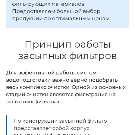
фильтрующих материалов.
Предоставляем большой выбор
продукции по оптимальным ценам.
Принцип работы
засыпных фильтров
Для эффективной работы систем
водоподготовки важно верно подобрать
весь комплекс очистки. Одной из основных
стадий очистки является фильтрация на
засыпных фильтрах.
По конструкции засыпной фильтр
представляет собой корпус,