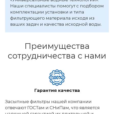
Наши специалисты помогут с подбором
комплектации установки и типа
фильтрующего материала исходя из
ваших задач и качества исходной воды.
Преимущества
сотрудничества с нами
Гарантия качества
Засыпные фильтры нашей компании
отвечают ГОСТам и СНиПам, что является
надежной гарантией их длительной и