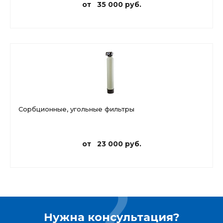
от 35 000 руб.
Сорбционные, угольные фильтры
от 23 000 руб.
Нужна консультация?