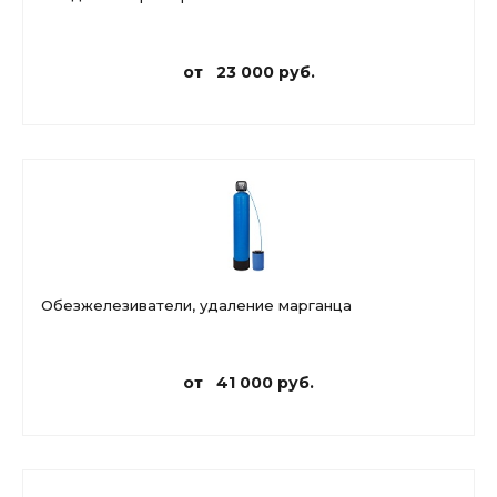
от 23 000 руб.
Обезжелезиватели, удаление марганца
от 41 000 руб.