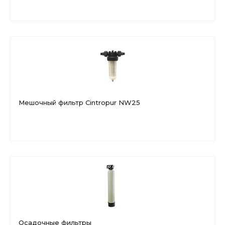
Мешочный фильтр Cintropur NW25
Осадочные фильтры