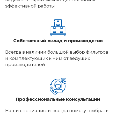
эффективной работы
Собственный склад и производство
Всегда в наличии большой выбор фильтров
и комплектующих к ним от ведущих
производителей
Профессиональные консультации
Наши специалисты всегда помогут выбрать