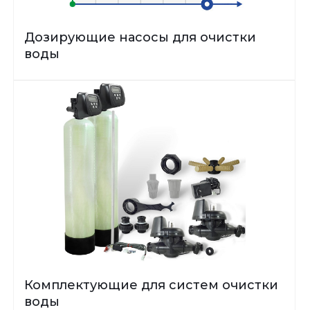
Дозирующие насосы для очистки
воды
Комплектующие для систем очистки
воды