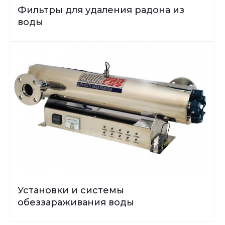
Фильтры для удаления радона из
воды
Установки и системы
обеззараживания воды