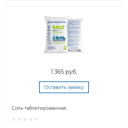
1 365 руб.
Оставить заявку
Соль таблетированная