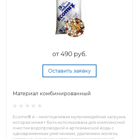
от
490 руб.
Оставить заявку
Материал комбинированный
Ecomix® А – многоцелевая мультимедийная загрузка,
которая может быть использована для комплексной
очистки водопроводной и артезианской воды с
одновременным умягчением, удалением железа,