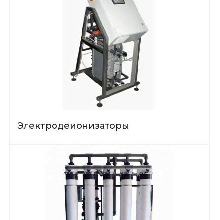
Электродеионизаторы