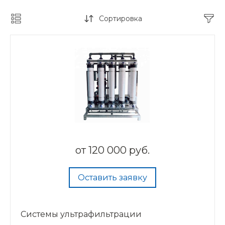
Сортировка
от
120 000 руб.
Оставить заявку
Системы ультрафильтрации