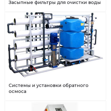
Засыпные фильтры для очистки воды
Системы и установки обратного
осмоса