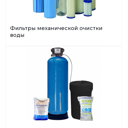
Фильтры механической очистки
воды