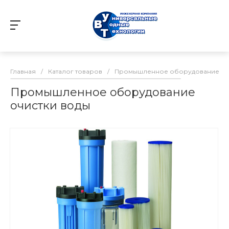
Главная
/
Каталог товаров
/
Промышленное оборудование оч
Промышленное оборудование
очистки воды