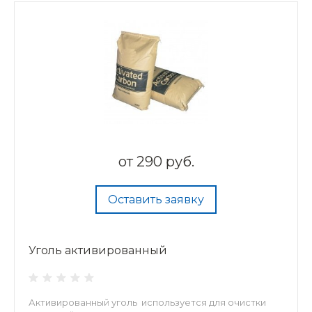
от
290 руб.
Оставить заявку
Уголь активированный
Активированный уголь используется для очистки