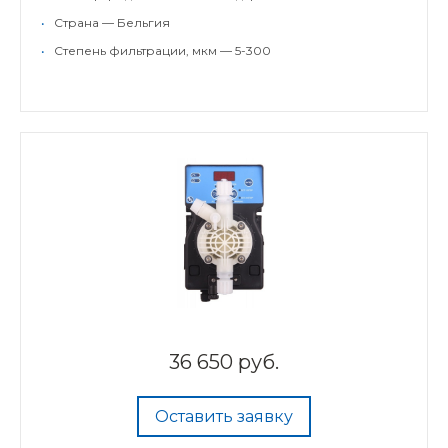
•
Страна — Бельгия
•
Степень фильтрации, мкм — 5-300
36 650 руб.
Оставить заявку