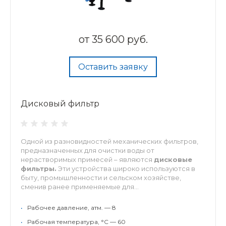
от
35 600 руб.
Оставить заявку
Дисковый фильтр
Одной из разновидностей механических фильтров,
предназначенных для очистки воды от
нерастворимых примесей – являются
дисковые
фильтры.
Эти устройства широко используются в
быту, промышленности и сельском хозяйстве,
сменив ранее применяемые для...
•
Рабочее давление, атм. — 8
•
Рабочая температура, °С — 60