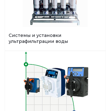
Системы и установки
ультрафильтрации воды