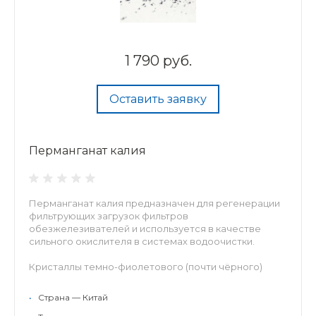
1 790 руб.
Оставить заявку
Перманганат калия
Перманганат калия предназначен для регенерации
фильтрующих загрузок фильтров
обезжелезивателей и используется в качестве
сильного окислителя в системах водоочистки.
Кристаллы темно-фиолетового (почти чёрного)
цвета.
•
Страна — Китай
...