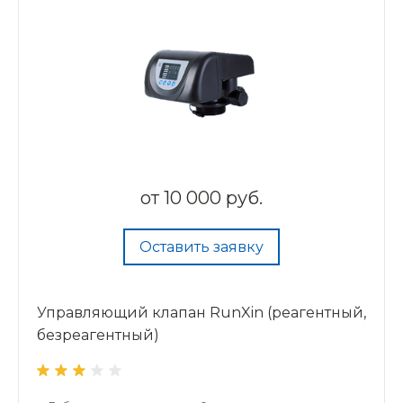
от
10 000 руб.
Оставить заявку
Управляющий клапан RunXin (реагентный,
безреагентный)