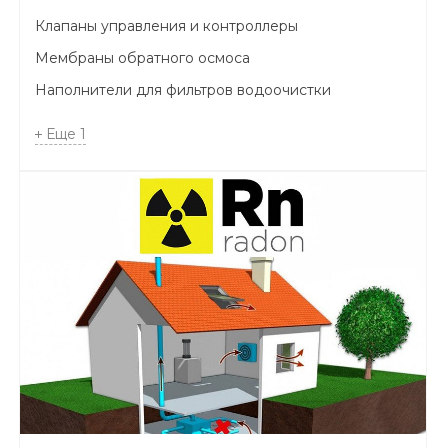
Клапаны управления и контроллеры
Мембраны обратного осмоса
Наполнители для фильтров водоочистки
Еще
1