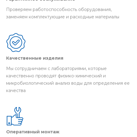
Проверяем работоспособность оборудования,
заменяем комплектующие и расходные материалы
Качественные изделия
Мы сотрудничаем с лабораториями, которые
качественно проводят физико-химический и
микробиологический анализ воды для определения ее
качества
Оперативный монтаж