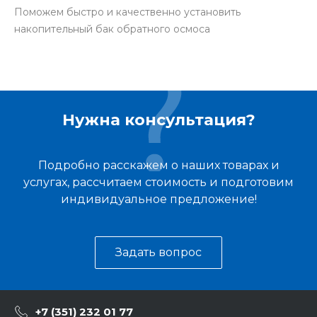
Поможем быстро и качественно установить
накопительный бак обратного осмоса
Нужна консультация?
Подробно расскажем о наших товарах и
услугах, рассчитаем стоимость и подготовим
индивидуальное предложение!
Задать вопрос
+7 (351) 232 01 77