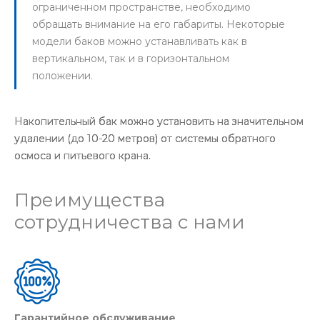
ограниченном пространстве, необходимо
обращать внимание на его габариты. Некоторые
модели баков можно устанавливать как в
вертикальном, так и в горизонтальном
положении.
Накопительный бак можно установить на значительном
удалении (до 10-20 метров) от системы обратного
осмоса и питьевого крана.
Преимущества
сотрудничества с нами
Гарантийное обслуживание