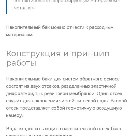
контактировать с коррозирующим материалом –
металлом.
Накопительный бак можно отнести к расходным
материалам.
Конструкция и принцип
работы
Накопительные баки для систем обратного осмоса
состоят из двух отсеков, разделенных эластичной
диафрагмой, т. н. резиновой мембраной. Один отсек
служит для накопления чистой питьевой воды. Второй
отсек представляет собой герметичную воздушную
камеру.
Вода входит и выходит в накопительный отсек бака