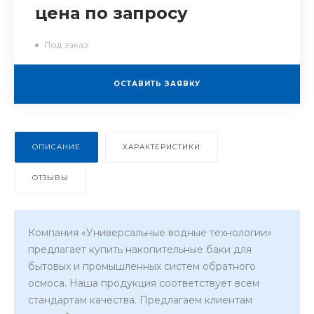
цена по запросу
Под заказ
ОСТАВИТЬ ЗАЯВКУ
ОПИСАНИЕ
ХАРАКТЕРИСТИКИ
ОТЗЫВЫ
Компания «Универсальные водные технологии»
предлагает купить накопительные баки для
бытовых и промышленных систем обратного
осмоса. Наша продукция соответствует всем
стандартам качества. Предлагаем клиентам