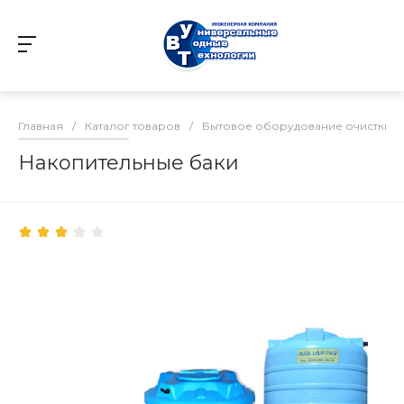
Главная
/
Каталог товаров
/
Бытовое оборудование очистки в
Накопительные баки