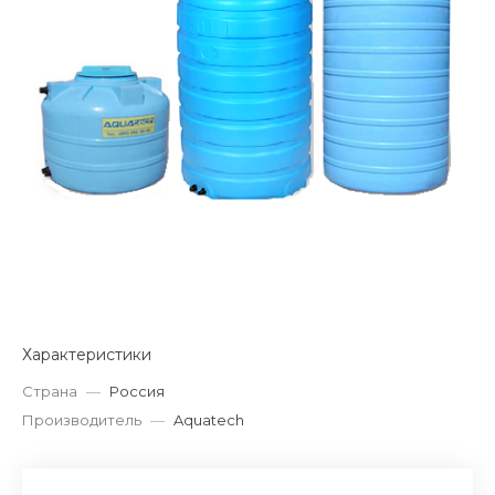
Характеристики
Страна
—
Россия
Производитель
—
Aquatech