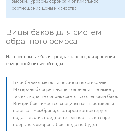
высокий уровень сервиса и оптимальное
соотношение цены и качества.
Виды баков для систем
обратного осмоса
Накопительные баки предназначены для хранения
очищенной питьевой воды.
Баки бывают металлические и пластиковые.
Материал бака решающего значения не имеет,
так как вода не соприкасается со стенками бака.
Внутри бака имеется специальная пластиковая
вставка – мембрана, с которой контактирует
вода. Пластик предпочтительнее, так как при
прорыве мембраны бака вода не будет