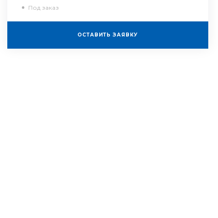
Под заказ
ОСТАВИТЬ ЗАЯВКУ