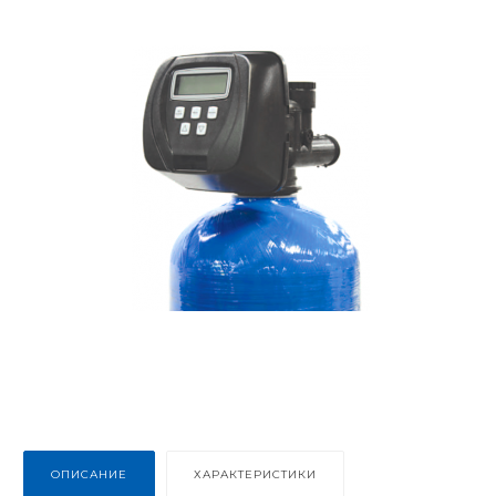
ОПИСАНИЕ
ХАРАКТЕРИСТИКИ