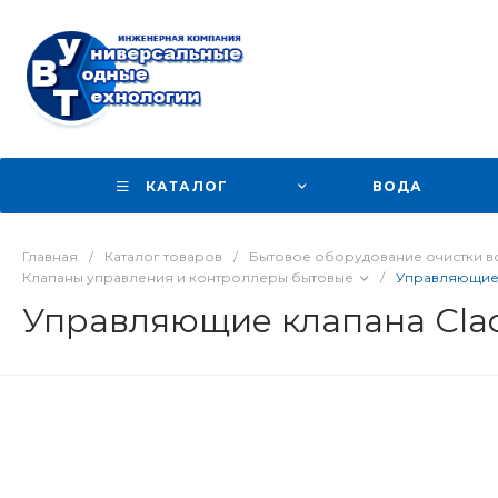
КАТАЛОГ
ВОДА
Главная
/
Каталог товаров
/
Бытовое оборудование очистки в
Клапаны управления и контроллеры бытовые
/
Управляющие 
Управляющие клапана Clac